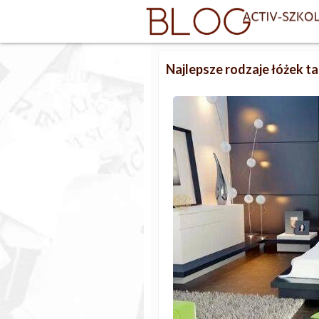
Najlepsze rodzaje łóżek t