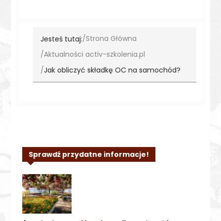
Jesteś tutaj:
Strona Główna
Aktualności activ-szkolenia.pl
Jak obliczyć składkę OC na samochód?
Sprawdź przydatne informacje!