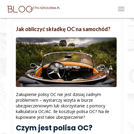
Jak obliczyć składkę OC na samochód?
Zakupienie polisy OC nie jest dzisiaj żadnym
problemem – wystarczy wizyta w biurze
ubezpieczeniowym lub skorzystanie z pomocy
kalkulatora OC/AC. Ile kosztuje polisa OC? Na ile
kupowane jest takie ubezpieczenie?
Czym jest polisa OC?