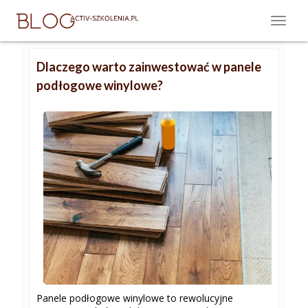
Dlaczego warto zainwestować w panele
podłogowe winylowe?
Panele podłogowe winylowe to rewolucyjne