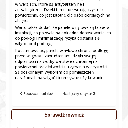
w wersjach, które są antybakteryjne i
antyalergiczne. Dzięki temu, utrzymują czystość
powierzchni, co jest istotne dla osób cierpiących na
alergie.
Warto także dodać, że panele winylowe są łatwe w
instalacji, co pozwala na dokładne dopasowanie ich
do podłogi i minimalizację ryzyka dostania się
wilgoci pod podłogę.
Podsumowując, panele winylowe chronią podłogę
przed wilgocią i zabrudzeniami dzięki swojej
odporności na wodę, warstwie ochronnej na
powierzchni oraz łatwości utrzymania w czystości.
Są doskonałym wyborem do pomieszczeń
narażonych na wilgoć i intensywne użytkowanie.
Poprzedni artykuł
Następny artykuł
Sprawdź również