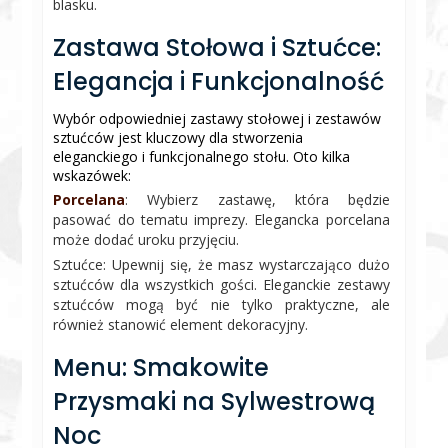
blasku.
Zastawa Stołowa i Sztućce:
Elegancja i Funkcjonalność
Wybór odpowiedniej zastawy stołowej i zestawów
sztućców jest kluczowy dla stworzenia
eleganckiego i funkcjonalnego stołu. Oto kilka
wskazówek:
Porcelana
: Wybierz zastawę, która będzie
pasować do tematu imprezy. Elegancka porcelana
może dodać uroku przyjęciu.
Sztućce: Upewnij się, że masz wystarczająco dużo
sztućców dla wszystkich gości. Eleganckie zestawy
sztućców mogą być nie tylko praktyczne, ale
również stanowić element dekoracyjny.
Menu: Smakowite
Przysmaki na Sylwestrową
Noc