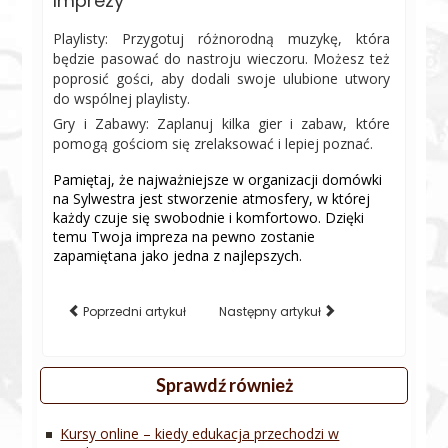
Imprezy
Playlisty: Przygotuj różnorodną muzykę, która
będzie pasować do nastroju wieczoru. Możesz też
poprosić gości, aby dodali swoje ulubione utwory
do wspólnej playlisty.
Gry i Zabawy: Zaplanuj kilka gier i zabaw, które
pomogą gościom się zrelaksować i lepiej poznać.
Pamiętaj, że najważniejsze w organizacji domówki
na Sylwestra jest stworzenie atmosfery, w której
każdy czuje się swobodnie i komfortowo. Dzięki
temu Twoja impreza na pewno zostanie
zapamiętana jako jedna z najlepszych.
Poprzedni artykuł
Następny artykuł
Sprawdź również
Kursy online – kiedy edukacja przechodzi w