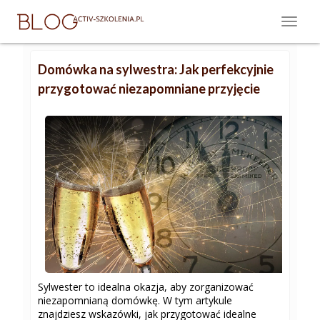
Domówka na sylwestra: Jak perfekcyjnie
przygotować niezapomniane przyjęcie
Sylwester to idealna okazja, aby zorganizować
niezapomnianą domówkę. W tym artykule
znajdziesz wskazówki, jak przygotować idealne