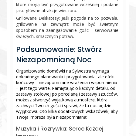
które mogą być przygotowane wcześniej i podane
jako główne atrakcje wieczoru.
Grillowane Delikatesy: Jeśli pogoda na to pozwala,
grillowanie na zewnątrz może być świetnym
sposobem na zaangażowanie gości i serwowanie
świeżych, smacznych potraw.
Podsumowanie: Stwórz
Niezapomnianą Noc
Organizowanie domówki na Sylwestra wymaga
dokładnego planowania i przygotowania, ale efekt
końcowy – niezapomniane wrażenia i wspomnienia
– jest tego warte. Pamiętając o każdym detalu, od
zastawy stołowej po porcelanę i zestawy sztućców,
możesz stworzyć wyjątkową atmosferę, która
zachwyci Twoich gości i sprawi, że ta noc będzie
wyjątkowa. Oto kilka dodatkowych wskazówek, aby
Twoja impreza była niezapomniana:
Muzyka i Rozrywka: Serce Każdej