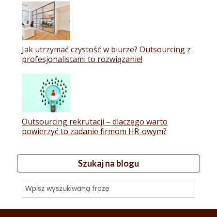
Jak utrzymać czystość w biurze? Outsourcing z
profesjonalistami to rozwiązanie!
Outsourcing rekrutacji – dlaczego warto
powierzyć to zadanie firmom HR-owym?
Szukaj na blogu