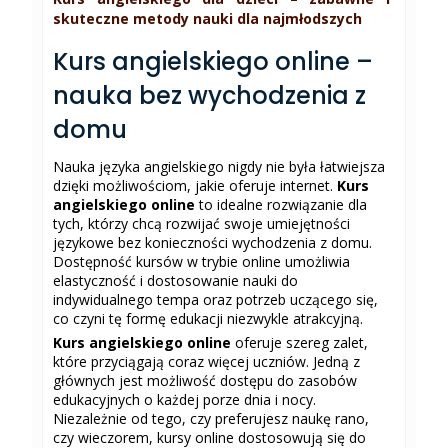
skuteczne metody nauki dla najmłodszych
Kurs angielskiego online –
nauka bez wychodzenia z
domu
Nauka języka angielskiego nigdy nie była łatwiejsza
dzięki możliwościom, jakie oferuje internet.
Kurs
angielskiego online
to idealne rozwiązanie dla
tych, którzy chcą rozwijać swoje umiejętności
językowe bez konieczności wychodzenia z domu.
Dostępność kursów w trybie online umożliwia
elastyczność i dostosowanie nauki do
indywidualnego tempa oraz potrzeb uczącego się,
co czyni tę formę edukacji niezwykle atrakcyjną.
Kurs angielskiego online
oferuje szereg zalet,
które przyciągają coraz więcej uczniów. Jedną z
głównych jest możliwość dostępu do zasobów
edukacyjnych o każdej porze dnia i nocy.
Niezależnie od tego, czy preferujesz naukę rano,
czy wieczorem, kursy online dostosowują się do