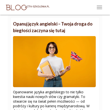
Opanuj język angielski – Twoja droga do
biegłości zaczyna się tutaj
Opanowanie języka angielskiego to nie tylko
kwestia nauki nowych słów czy gramatyki. To
otwarcie się na świat pełen możliwości — od
podróży i kultury po karierę międzynarodową. W