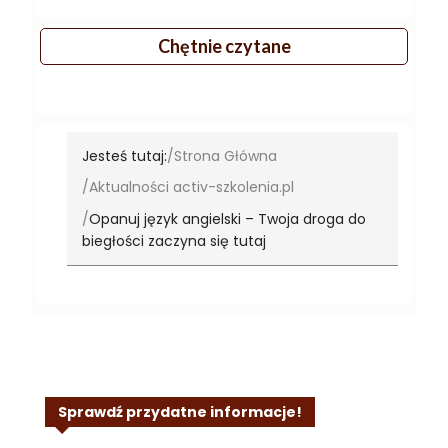
Chętnie czytane
Jesteś tutaj:
Strona Główna
Aktualności activ-szkolenia.pl
Opanuj język angielski – Twoja droga do
biegłości zaczyna się tutaj
Sprawdź przydatne informacje!