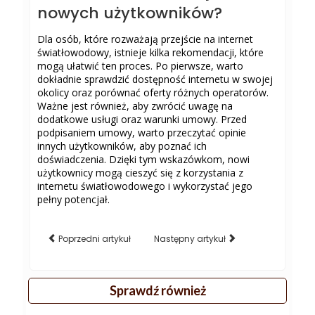
nowych użytkowników?
Dla osób, które rozważają przejście na internet
światłowodowy, istnieje kilka rekomendacji, które
mogą ułatwić ten proces. Po pierwsze, warto
dokładnie sprawdzić dostępność internetu w swojej
okolicy oraz porównać oferty różnych operatorów.
Ważne jest również, aby zwrócić uwagę na
dodatkowe usługi oraz warunki umowy. Przed
podpisaniem umowy, warto przeczytać opinie
innych użytkowników, aby poznać ich
doświadczenia. Dzięki tym wskazówkom, nowi
użytkownicy mogą cieszyć się z korzystania z
internetu światłowodowego i wykorzystać jego
pełny potencjał.
Poprzedni artykuł
Następny artykuł
Sprawdź również