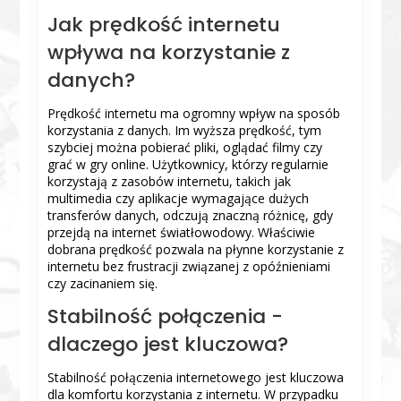
Jak prędkość internetu
wpływa na korzystanie z
danych?
Prędkość internetu ma ogromny wpływ na sposób
korzystania z danych. Im wyższa prędkość, tym
szybciej można pobierać pliki, oglądać filmy czy
grać w gry online. Użytkownicy, którzy regularnie
korzystają z zasobów internetu, takich jak
multimedia czy aplikacje wymagające dużych
transferów danych, odczują znaczną różnicę, gdy
przejdą na internet światłowodowy. Właściwie
dobrana prędkość pozwala na płynne korzystanie z
internetu bez frustracji związanej z opóźnieniami
czy zacinaniem się.
Stabilność połączenia -
dlaczego jest kluczowa?
Stabilność połączenia internetowego jest kluczowa
dla komfortu korzystania z internetu. W przypadku