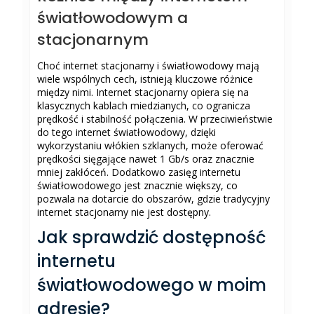
światłowodowym a
stacjonarnym
Choć internet stacjonarny i światłowodowy mają
wiele wspólnych cech, istnieją kluczowe różnice
między nimi. Internet stacjonarny opiera się na
klasycznych kablach miedzianych, co ogranicza
prędkość i stabilność połączenia. W przeciwieństwie
do tego internet światłowodowy, dzięki
wykorzystaniu włókien szklanych, może oferować
prędkości sięgające nawet 1 Gb/s oraz znacznie
mniej zakłóceń. Dodatkowo zasięg internetu
światłowodowego jest znacznie większy, co
pozwala na dotarcie do obszarów, gdzie tradycyjny
internet stacjonarny nie jest dostępny.
Jak sprawdzić dostępność
internetu
światłowodowego w moim
adresie?