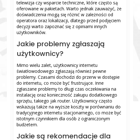
telewizja czy wsparcie techniczne, które często są
oferowane w pakietach. Warto jednak zauważyć, że
doświadczenia mogą się różnić w zależności od
operatora oraz lokalizacji, dlatego przed podjęciem
decyzji warto zapoznać się z opiniami innych
użytkowników.
Jakie problemy zgłaszają
użytkownicy?
Mimo wielu zalet, użytkownicy internetu
światłowodowego zgłaszają również pewne
problemy. Czasami dochodzi do przerw w dostępie
do internetu, co może być frustrujące. Inne
zgłaszane problemy to długi czas oczekiwania na
instalację oraz konieczność zakupu dodatkowego
sprzętu, takiego jak router. Użytkownicy często
wskazują także na wyższe koszty w porównaniu do
tradycyjnego internetu stacjonarnego, co może być
istotnym czynnikiem dla osób z ograniczonym
budżetem.
Jakie są rekomendacje dla