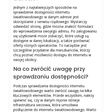
Jednym z najłatwiejszych sposobów na
sprawdzenie dostępności internetu
światłowodowego w danym adresie jest
skorzystanie z serwisu rządowego. Wystarczy
odwiedzić stronę, gdzie można znaleźć formularz
do wprowadzenia swojego adresu. Po zalogowaniu
się użytkownik może zobaczyć, które usługi są
dostępne w danej lokalizacji, a także porównać
oferty różnych operatorów. To narzędzie jest
szczególnie przydatne dla mieszkańców, którzy
chcą poznać możliwości dostępu do internetu w
swojej okolicy.
Na co zwrócić uwagę przy
sprawdzaniu dostępności?
Podczas sprawdzania dostępności internetu
światłowodowego warto zwrócić uwagę na kilka
kluczowych elementów. Przede wszystkim, należy
upewnić się, czy w danym rejonie istnieje
infrastruktura sieciowa, która umożliwia
podłączenie do internetu światłowodowego. Warto