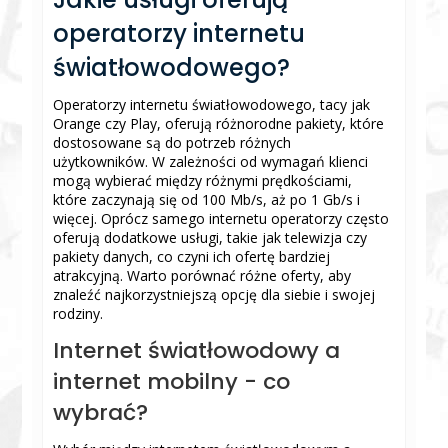
operatorzy internetu
światłowodowego?
Operatorzy internetu światłowodowego, tacy jak
Orange czy Play, oferują różnorodne pakiety, które
dostosowane są do potrzeb różnych
użytkowników. W zależności od wymagań klienci
mogą wybierać między różnymi prędkościami,
które zaczynają się od 100 Mb/s, aż po 1 Gb/s i
więcej. Oprócz samego internetu operatorzy często
oferują dodatkowe usługi, takie jak telewizja czy
pakiety danych, co czyni ich ofertę bardziej
atrakcyjną. Warto porównać różne oferty, aby
znaleźć najkorzystniejszą opcję dla siebie i swojej
rodziny.
Internet światłowodowy a
internet mobilny - co
wybrać?