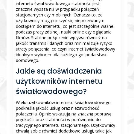
internetu światłowodowego stabilność jest
znacznie wyższa niż w przypadku połączeń
stacjonarnych czy mobilnych. Oznacza to, że
użytkownicy mogą cieszyć się nieprzerwanym
dostępem do internetu, co jest szczególnie ważne
podczas pracy zdalnej, nauki online czy oglądania
filmów. Stabilne połączenie wpływa również na
jakość transmisji danych oraz minimalizuje ryzyko
utraty połączenia, co czyni internet światłowodowy
idealnym wyborem dla każdego gospodarstwa
domowego.
Jakie są doświadczenia
użytkowników internetu
światłowodowego?
Wielu użytkowników internetu światłowodowego
podkreśla jakość usług oraz niezawodność
połączenia. Opinie wskazują na znaczną poprawę
prędkości oraz stabilności w porównaniu do
tradycyjnego internetu stacjonarnego. Użytkownicy
chwalą sobie również dodatkowe usługi, takie jak