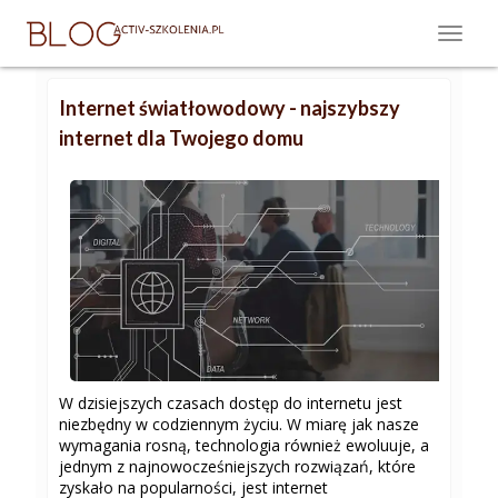
Internet światłowodowy - najszybszy
internet dla Twojego domu
W dzisiejszych czasach dostęp do internetu jest
niezbędny w codziennym życiu. W miarę jak nasze
wymagania rosną, technologia również ewoluuje, a
jednym z najnowocześniejszych rozwiązań, które
zyskało na popularności, jest internet