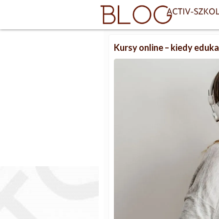
Kursy online – kiedy eduk