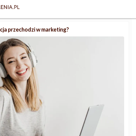
acja przechodzi w marketing?