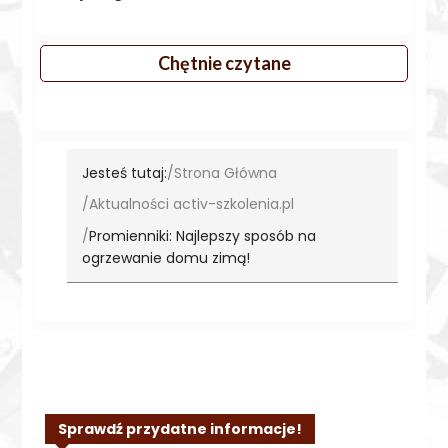
Chętnie czytane
Jesteś tutaj:
Strona Główna
Aktualności activ-szkolenia.pl
Promienniki: Najlepszy sposób na
ogrzewanie domu zimą!
Sprawdź przydatne informacje!