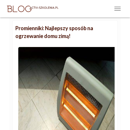
Promienniki: Najlepszy sposób na
ogrzewanie domu zimą!