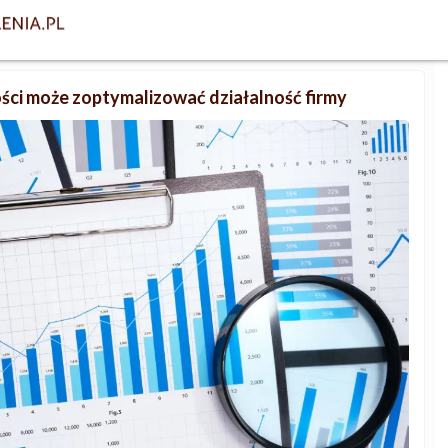
ści może zoptymalizować działalność firmy