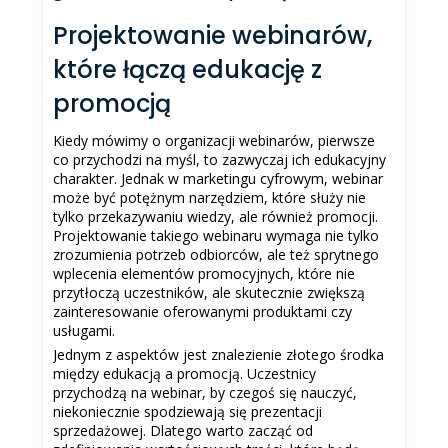
Projektowanie webinarów,
które łączą edukację z
promocją
Kiedy mówimy o organizacji webinarów, pierwsze
co przychodzi na myśl, to zazwyczaj ich edukacyjny
charakter. Jednak w marketingu cyfrowym, webinar
może być potężnym narzędziem, które służy nie
tylko przekazywaniu wiedzy, ale również promocji.
Projektowanie takiego webinaru wymaga nie tylko
zrozumienia potrzeb odbiorców, ale też sprytnego
wplecenia elementów promocyjnych, które nie
przytłoczą uczestników, ale skutecznie zwiększą
zainteresowanie oferowanymi produktami czy
usługami.
Jednym z aspektów jest znalezienie złotego środka
między edukacją a promocją. Uczestnicy
przychodzą na webinar, by czegoś się nauczyć,
niekoniecznie spodziewają się prezentacji
sprzedażowej. Dlatego warto zacząć od