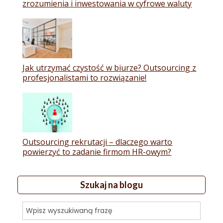
zrozumienia i inwestowania w cyfrowe waluty
Jak utrzymać czystość w biurze? Outsourcing z
profesjonalistami to rozwiązanie!
Outsourcing rekrutacji – dlaczego warto
powierzyć to zadanie firmom HR-owym?
Szukaj na blogu