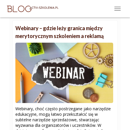
Webinary – gdzie leży granica między
merytorycznym szkoleniem a reklamą
Webinary, choć często postrzegane jako narzędzie
edukacyjne, mogą łatwo przekształcić się w
subtelne narzędzie sprzedażowe, stwarzając
wyzwania dla organizatorów i uczestników. W